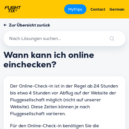
MyTrips
Contact
German
←
Zur Übersicht zurück
Wann kann ich online
einchecken?
Der Online-Check-in ist in der Regel ab 24 Stunden
bis etwa 4 Stunden vor Abflug auf der Website der
Fluggesellschaft möglich (nicht auf unserer
Website). Diese Zeiten können je nach
Fluggesellschaft variieren.
Für den Online-Check-in benötigen Sie die