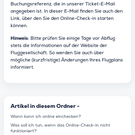
Buchungsreferenz, die in unserer Ticket-E-Mail
angegeben ist. In dieser E-Mail finden Sie auch den
Link, über den Sie den Online-Check-in starten
können.
Hinweis
: Bitte prüfen Sie einige Tage vor Abflug
stets die Informationen auf der Website der
Fluggesellschaft. So werden Sie auch über
mögliche (kurzfristige) Änderungen Ihres Flugplans
informiert.
Artikel in diesem Ordner -
Wann kann ich online einchecken?
Was soll ich tun, wenn das Online-Check-in nicht
funktioniert?