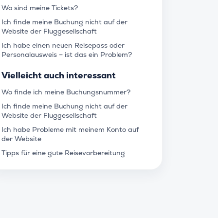
Wo sind meine Tickets?
Ich finde meine Buchung nicht auf der
Website der Fluggesellschaft
Ich habe einen neuen Reisepass oder
Personalausweis – ist das ein Problem?
Vielleicht auch interessant
Wo finde ich meine Buchungsnummer?
Ich finde meine Buchung nicht auf der
Website der Fluggesellschaft
Ich habe Probleme mit meinem Konto auf
der Website
Tipps für eine gute Reisevorbereitung