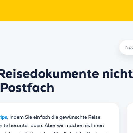
 Reisedokumente nicht
Postfach
ips
, indem Sie einfach die gewünschte Reise
nte herunterladen. Aber wir machen es Ihnen