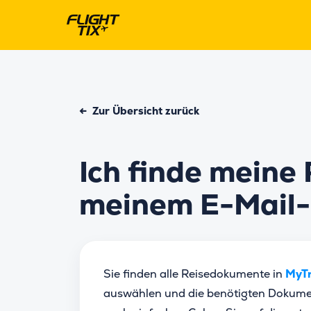
←
Zur Übersicht zurück
Ich finde meine
meinem E-Mail-
Sie finden alle Reisedokumente in
MyTr
auswählen und die benötigten Dokume