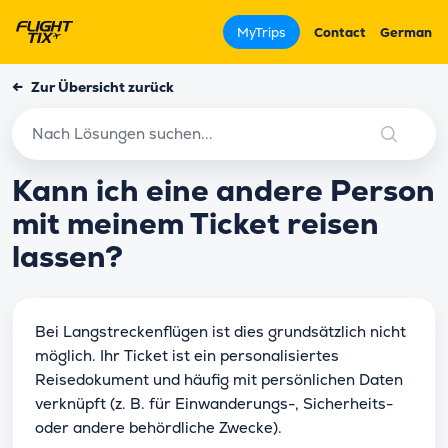
MyTrips
Contact
German
←
Zur Übersicht zurück
Kann ich eine andere Person
mit meinem Ticket reisen
lassen?
Bei Langstreckenflügen ist dies grundsätzlich nicht
möglich. Ihr Ticket ist ein personalisiertes
Reisedokument und häufig mit persönlichen Daten
verknüpft (z. B. für Einwanderungs-, Sicherheits-
oder andere behördliche Zwecke).