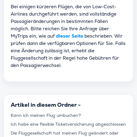
Bei einigen kürzeren Flügen, die von Low-Cost-
Airlines durchgeführt werden, sind vollständige
Passagieränderungen in bestimmten Fällen
möglich. Bitte reichen Sie Ihre Anfrage über
MyTrips ein, wie auf
dieser Seite
beschrieben. Wir
prüfen dann die verfügbaren Optionen für Sie. Falls
eine Änderung zulässig ist, erhebt die
Fluggesellschaft in der Regel hohe Gebühren für
den Passagierwechsel.
Artikel in diesem Ordner -
Kann ich meinen Flug umbuchen?
Ich habe eine flexible Ticketversicherung abgeschlossen
Die Fluggesellschaft hat meinen Flug geändert oder