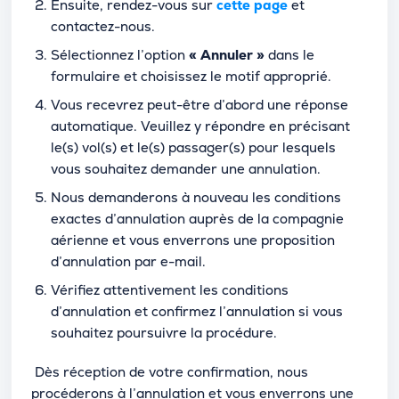
Ensuite, rendez-vous sur
cette page
et
contactez-nous.
Sélectionnez l’option
« Annuler »
dans le
formulaire et choisissez le motif approprié.
Vous recevrez peut-être d’abord une réponse
automatique. Veuillez y répondre en précisant
le(s) vol(s) et le(s) passager(s) pour lesquels
vous souhaitez demander une annulation.
Nous demanderons à nouveau les conditions
exactes d’annulation auprès de la compagnie
aérienne et vous enverrons une proposition
d’annulation par e-mail.
Vérifiez attentivement les conditions
d’annulation et confirmez l’annulation si vous
souhaitez poursuivre la procédure.
Dès réception de votre confirmation, nous
procéderons à l’annulation et vous enverrons une