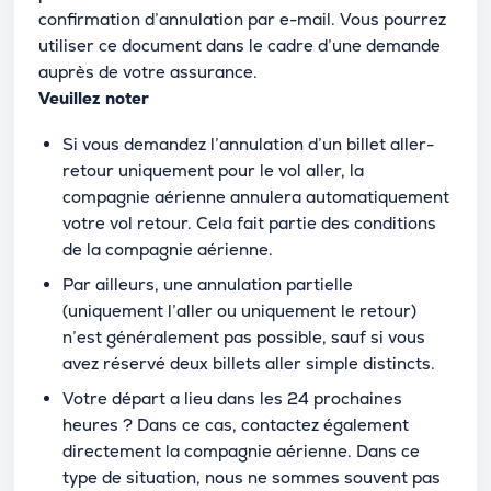
confirmation d’annulation par e-mail. Vous pourrez
utiliser ce document dans le cadre d’une demande
auprès de votre assurance.
Veuillez noter
Si vous demandez l’annulation d’un billet aller-
retour uniquement pour le vol aller, la
compagnie aérienne annulera automatiquement
votre vol retour. Cela fait partie des conditions
de la compagnie aérienne.
Par ailleurs, une annulation partielle
(uniquement l’aller ou uniquement le retour)
n’est généralement pas possible, sauf si vous
avez réservé deux billets aller simple distincts.
Votre départ a lieu dans les 24 prochaines
heures ? Dans ce cas, contactez également
directement la compagnie aérienne. Dans ce
type de situation, nous ne sommes souvent pas