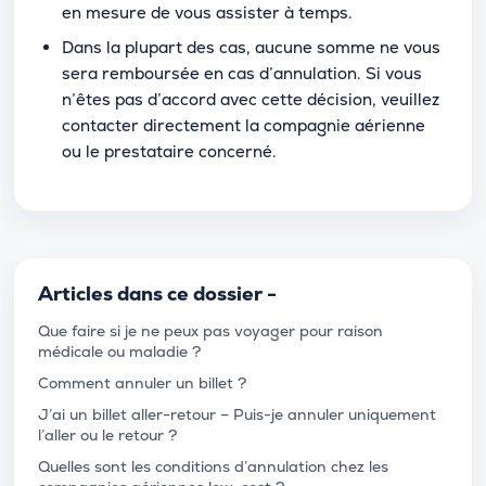
en mesure de vous assister à temps.
Dans la plupart des cas, aucune somme ne vous
sera remboursée en cas d’annulation. Si vous
n’êtes pas d’accord avec cette décision, veuillez
contacter directement la compagnie aérienne
ou le prestataire concerné.
Articles dans ce dossier -
Que faire si je ne peux pas voyager pour raison
médicale ou maladie ?
Comment annuler un billet ?
J’ai un billet aller-retour – Puis-je annuler uniquement
l’aller ou le retour ?
Quelles sont les conditions d’annulation chez les