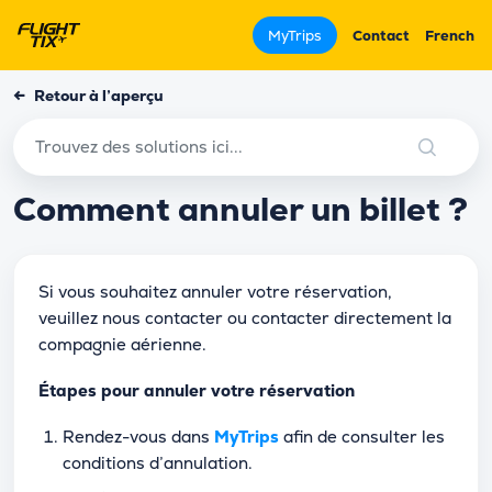
MyTrips
Contact
French
←
Retour à l’aperçu
Comment annuler un billet ?
Si vous souhaitez annuler votre réservation,
veuillez nous contacter ou contacter directement la
compagnie aérienne.
Étapes pour annuler votre réservation
Rendez-vous dans
MyTrips
afin de consulter les
conditions d’annulation.