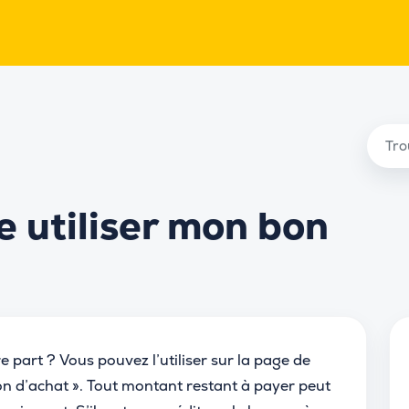
 utiliser mon bon
 part ? Vous pouvez l’utiliser sur la page de
on d’achat ». Tout montant restant à payer peut