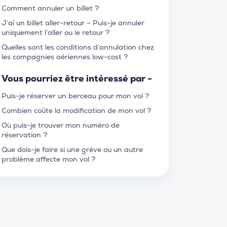
Comment annuler un billet ?
J’ai un billet aller-retour – Puis-je annuler
uniquement l’aller ou le retour ?
Quelles sont les conditions d’annulation chez
les compagnies aériennes low-cost ?
Vous pourriez être intéressé par -
Puis-je réserver un berceau pour mon vol ?
Combien coûte la modification de mon vol ?
Où puis-je trouver mon numéro de
réservation ?
Que dois-je faire si une grève ou un autre
problème affecte mon vol ?