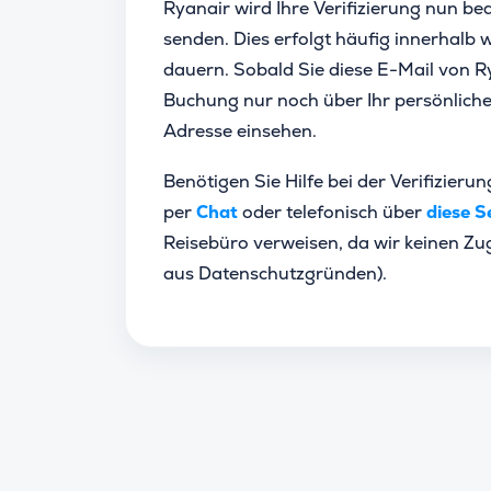
Ryanair wird Ihre Verifizierung nun b
senden. Dies erfolgt häufig innerhalb
dauern. Sobald Sie diese E-Mail von R
Buchung nur noch über Ihr persönliche
Adresse einsehen.
Benötigen Sie Hilfe bei der Verifizieru
per
Chat
oder telefonisch über
diese S
Reisebüro verweisen, da wir keinen Zug
aus Datenschutzgründen).