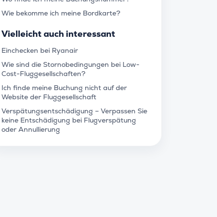
Wie bekomme ich meine Bordkarte?
Vielleicht auch interessant
Einchecken bei Ryanair
Wie sind die Stornobedingungen bei Low-
Cost-Fluggesellschaften?
Ich finde meine Buchung nicht auf der
Website der Fluggesellschaft
Verspätungsentschädigung – Verpassen Sie
keine Entschädigung bei Flugverspätung
oder Annullierung