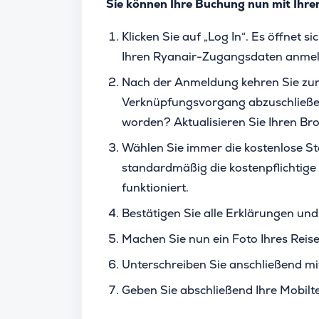
Sie können Ihre Buchung nun mit Ihr
Klicken Sie auf „Log In“. Es öffnet s
Ihren Ryanair-Zugangsdaten anmel
Nach der Anmeldung kehren Sie zur
Verknüpfungsvorgang abzuschließen.
worden? Aktualisieren Sie Ihren Br
Wählen Sie immer die kostenlose St
standardmäßig die kostenpflichtige 
funktioniert.
Bestätigen Sie alle Erklärungen und
Machen Sie nun ein Foto Ihres Rei
Unterschreiben Sie anschließend mi
Geben Sie abschließend Ihre Mobilt