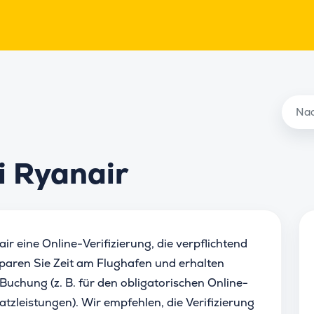
i Ryanair
r eine Online-Verifizierung, die verpflichtend
aren Sie Zeit am Flughafen und erhalten
-Buchung (z. B. für den obligatorischen Online-
tzleistungen). Wir empfehlen, die Verifizierung