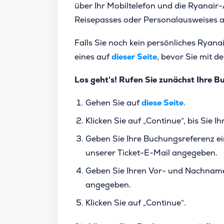
über Ihr Mobiltelefon und die Ryanair
Reisepasses oder Personalausweise
Falls Sie noch kein persönliches Ryanai
eines auf
dieser Seite
, bevor Sie mit d
Los geht's! Rufen Sie zunächst Ihre B
Gehen Sie auf
diese Seite
.
Klicken Sie auf „Continue“, bis Sie
Geben Sie Ihre Buchungsreferenz ein
unserer Ticket-E-Mail angegeben.
Geben Sie Ihren Vor- und Nachnamen
angegeben.
Klicken Sie auf „Continue“.