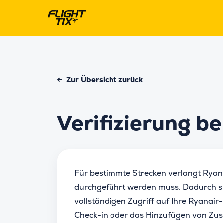
←
Zur Übersicht zurück
Verifizierung be
Für bestimmte Strecken verlangt Ryanai
durchgeführt werden muss. Dadurch sp
vollständigen Zugriff auf Ihre Ryanair
Check-in oder das Hinzufügen von Zusa