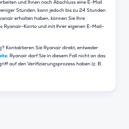
earbeiten und Ihnen nach Abschluss eine E-Mail
 weniger Stunden, kann jedoch bis zu 24 Stunden
yanair erhalten haben, können Sie Ihre
s Ryanair-Konto und mit Ihrer eigenen E-Mail-
ng? Kontaktieren Sie Ryanair direkt, entweder
eite
. Ryanair darf Sie in diesem Fall nicht an das
riff auf den Verifizierungsprozess haben (z. B.