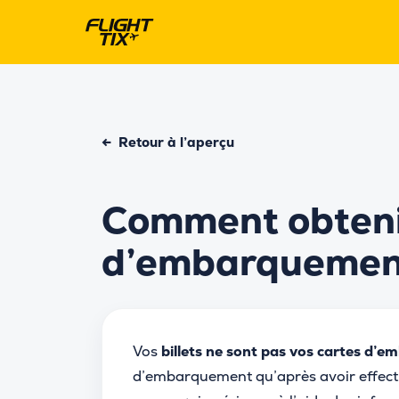
←
Retour à l’aperçu
Comment obteni
d’embarquemen
Vos
billets ne sont pas vos cartes d’
d’embarquement qu’après avoir effectu