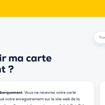
r ma carte
t ?
embarquement
. Vous ne recevrez votre carte
é votre enregistrement sur le site web de la