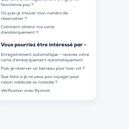
fonctionne pas ?
Où puis-je trouver mon numéro de
réservation ?
Comment obtenir ma carte
d’embarquement ?
Vous pourriez être intéressé par -
Enregistrement automatique – recevez votre
carte d’embarquement automatiquement
Puis-je réserver un berceau pour mon vol ?
Que faire si je ne peux pas voyager pour
raison médicale ou maladie ?
Vérification avec Ryanair