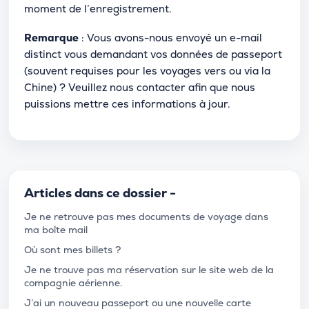
moment de l’enregistrement.
Remarque
: Vous avons-nous envoyé un e-mail
distinct vous demandant vos données de passeport
(souvent requises pour les voyages vers ou via la
Chine) ? Veuillez nous contacter afin que nous
puissions mettre ces informations à jour.
Articles dans ce dossier -
Je ne retrouve pas mes documents de voyage dans
ma boîte mail
Où sont mes billets ?
Je ne trouve pas ma réservation sur le site web de la
compagnie aérienne.
J’ai un nouveau passeport ou une nouvelle carte