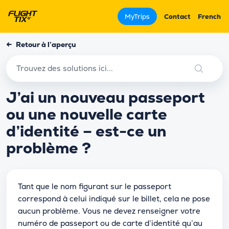
MyTrips
Contact
French
←
Retour à l’aperçu
J’ai un nouveau passeport
ou une nouvelle carte
d’identité – est-ce un
problème ?
Tant que le nom figurant sur le passeport
correspond à celui indiqué sur le billet, cela ne pose
aucun problème. Vous ne devez renseigner votre
numéro de passeport ou de carte d’identité qu’au