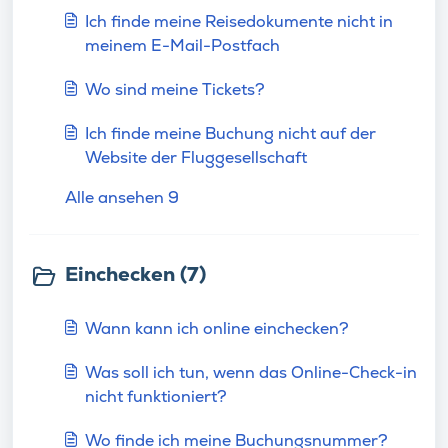
Ich finde meine Reisedokumente nicht in
meinem E-Mail-Postfach
Wo sind meine Tickets?
Ich finde meine Buchung nicht auf der
Website der Fluggesellschaft
Alle ansehen 9
Einchecken (7)
Wann kann ich online einchecken?
Was soll ich tun, wenn das Online-Check-in
nicht funktioniert?
Wo finde ich meine Buchungsnummer?