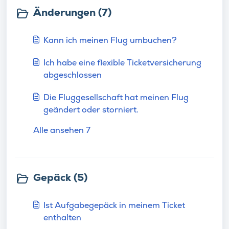
Änderungen (7)
Kann ich meinen Flug umbuchen?
Ich habe eine flexible Ticketversicherung
abgeschlossen
Die Fluggesellschaft hat meinen Flug
geändert oder storniert.
Alle ansehen 7
Gepäck (5)
Ist Aufgabegepäck in meinem Ticket
enthalten