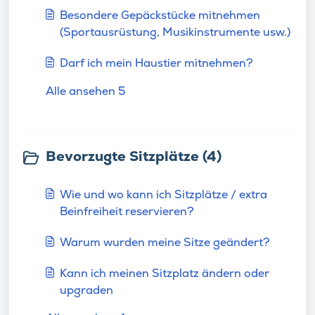
Besondere Gepäckstücke mitnehmen
(Sportausrüstung, Musikinstrumente usw.)
Darf ich mein Haustier mitnehmen?
Alle ansehen 5
Bevorzugte Sitzplätze (4)
Wie und wo kann ich Sitzplätze / extra
Beinfreiheit reservieren?
Warum wurden meine Sitze geändert?
Kann ich meinen Sitzplatz ändern oder
upgraden