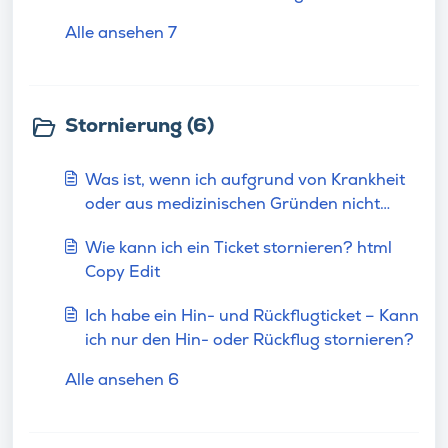
Alle ansehen 7
Stornierung (6)
Was ist, wenn ich aufgrund von Krankheit
oder aus medizinischen Gründen nicht
reisen kann?
Wie kann ich ein Ticket stornieren? html
Copy Edit
Ich habe ein Hin- und Rückflugticket – Kann
ich nur den Hin- oder Rückflug stornieren?
Alle ansehen 6