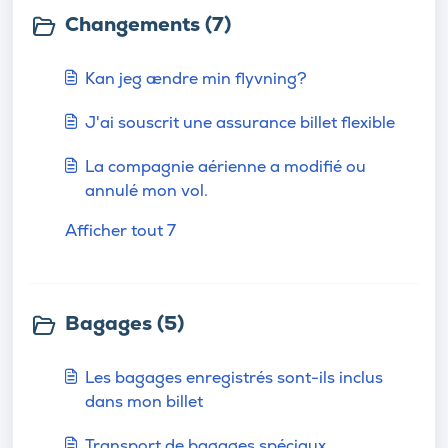
Changements (7)
Kan jeg ændre min flyvning?
J'ai souscrit une assurance billet flexible
La compagnie aérienne a modifié ou
annulé mon vol.
Afficher tout 7
Bagages (5)
Les bagages enregistrés sont-ils inclus
dans mon billet
Transport de bagages spéciaux