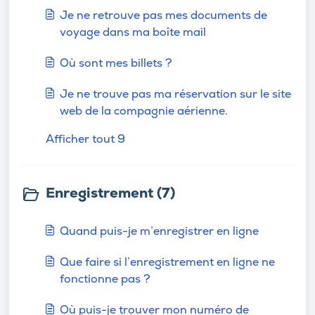
Je ne retrouve pas mes documents de
voyage dans ma boîte mail
Où sont mes billets ?
Je ne trouve pas ma réservation sur le site
web de la compagnie aérienne.
Afficher tout 9
Enregistrement (7)
Quand puis-je m’enregistrer en ligne
Que faire si l’enregistrement en ligne ne
fonctionne pas ?
Où puis-je trouver mon numéro de