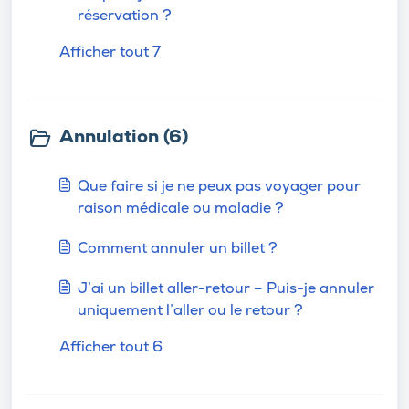
réservation ?
Afficher tout 7
Annulation (6)
Que faire si je ne peux pas voyager pour
raison médicale ou maladie ?
Comment annuler un billet ?
J’ai un billet aller-retour – Puis-je annuler
uniquement l’aller ou le retour ?
Afficher tout 6