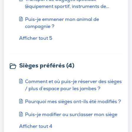
(équipement sportif, instruments de
musique, etc.)
Puis-je emmener mon animal de
compagnie ?
Afficher tout 5
Sièges préférés (4)
Comment et où puis-je réserver des sièges
/ plus d’espace pour les jambes ?
Pourquoi mes sièges ont-ils été modifiés ?
Puis-je modifier ou surclasser mon siège
Afficher tout 4